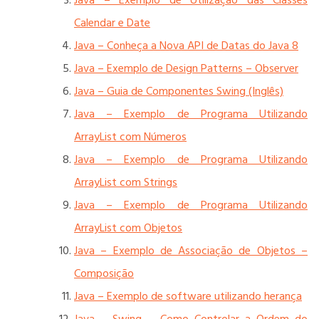
Java – Exemplo de Utilização das Classes
Calendar e Date
Java – Conheça a Nova API de Datas do Java 8
Java – Exemplo de Design Patterns – Observer
Java – Guia de Componentes Swing (Inglês)
Java – Exemplo de Programa Utilizando
ArrayList com Números
Java – Exemplo de Programa Utilizando
ArrayList com Strings
Java – Exemplo de Programa Utilizando
ArrayList com Objetos
Java – Exemplo de Associação de Objetos –
Composição
Java – Exemplo de software utilizando herança