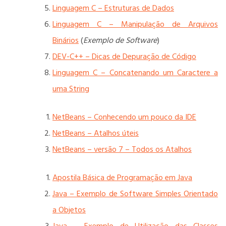
Linguagem C – Estruturas de Dados
Linguagem C – Manipulação de Arquivos
Binários
(
Exemplo de Software
)
DEV-C++ – Dicas de Depuração de Código
Linguagem C – Concatenando um Caractere a
uma String
NetBeans – Conhecendo um pouco da IDE
NetBeans – Atalhos úteis
NetBeans – versão 7 – Todos os Atalhos
Apostila Básica de Programação em Java
Java – Exemplo de Software Simples Orientado
a Objetos