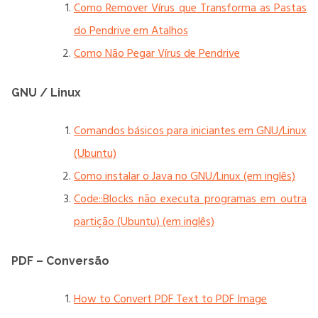
Como Remover Vírus que Transforma as Pastas
do Pendrive em Atalhos
Como Não Pegar Vírus de Pendrive
GNU / Linux
Comandos básicos para iniciantes em GNU/Linux
(Ubuntu)
Como instalar o Java no GNU/Linux (em inglês)
Code::Blocks não executa programas em outra
partição (Ubuntu) (em inglês)
PDF – Conversão
How to Convert PDF Text to PDF Image