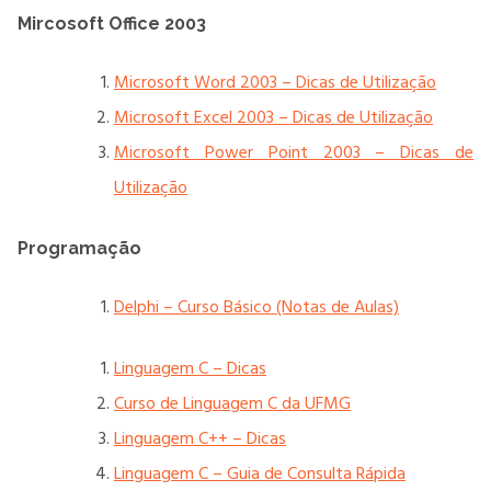
Mircosoft Office 2003
Microsoft Word 2003 – Dicas de Utilização
Microsoft Excel 2003 – Dicas de Utilização
Microsoft Power Point 2003 – Dicas de
Utilização
Programação
Delphi – Curso Básico (Notas de Aulas)
Linguagem C – Dicas
Curso de Linguagem C da UFMG
Linguagem C++ – Dicas
Linguagem C – Guia de Consulta Rápida