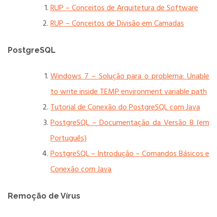
RUP – Conceitos de Arquitetura de Software
RUP – Conceitos de Divisão em Camadas
PostgreSQL
Windows 7 – Solução para o problema: Unable
to write inside TEMP environment variable path
Tutorial de Conexão do PostgreSQL com Java
PostgreSQL – Documentação da Versão 8 (em
Português)
PostgreSQL – Introdução – Comandos Básicos e
Conexão com Java
Remoção de Vírus