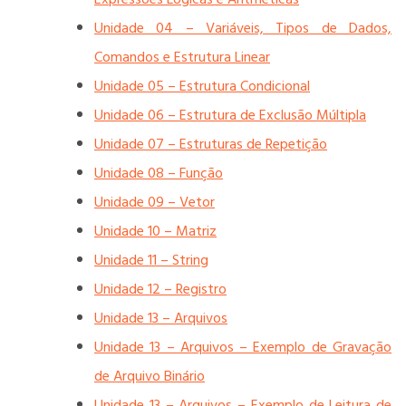
Unidade 04 – Variáveis, Tipos de Dados,
Comandos e Estrutura Linear
Unidade 05 – Estrutura Condicional
Unidade 06 – Estrutura de Exclusão Múltipla
Unidade 07 – Estruturas de Repetição
Unidade 08 – Função
Unidade 09 – Vetor
Unidade 10 – Matriz
Unidade 11 – String
Unidade 12 – Registro
Unidade 13 – Arquivos
Unidade 13 – Arquivos – Exemplo de Gravação
de Arquivo Binário
Unidade 13 – Arquivos – Exemplo de Leitura de