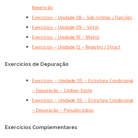
Repetição
Exercícios – Unidade 08 – Sub-rotinas / Funções
Exercícios – Unidade 09 – Vetor
Exercícios – Unidade 10 – Matriz
Exercícios – Unidade 12 – Registro / Struct
Exercícios de Depuração
Exercícios – Unidade 05 – Estrutura Condicional
– Depuração – Código-fonte
Exercícios – Unidade 05 – Estrutura Condicional
– Depuração – Pseudocódigo
Exercícios Complementares