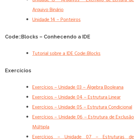
Arquivo Binário
Unidade 14 – Ponteiros
Code::Blocks – Conhecendo a IDE
Tutorial sobre a IDE Code::Blocks
Exercícios
Exercícios – Unidade 03 – Álgebra Booleana
Exercícios – Unidade 04 – Estrutura Linear
Exercícios – Unidade 05 – Estrutura Condicional
Exercícios – Unidade 06 – Estrutura de Exclusão
Múltipla
Exercícios – Unidade 07 – Estruturas de